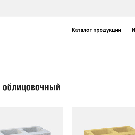
Каталог продукции
И
к облицовочный