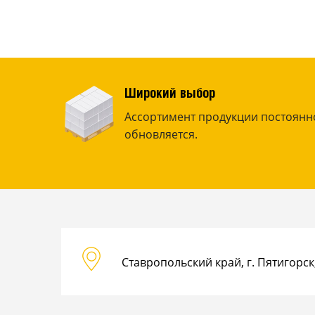
Широкий выбор
Ассортимент продукции постоянн
обновляется.
Ставропольский край, г. Пятигорск