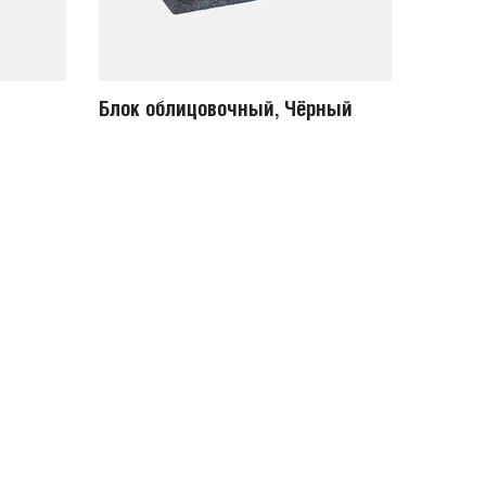
Блок облицовочный, Чёрный