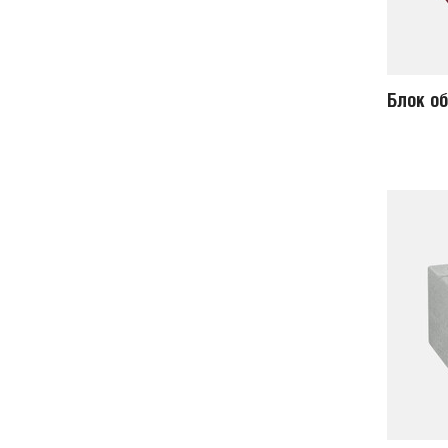
Блок о