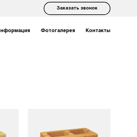
Заказать звонок
нформация
Фотогалерея
Контакты