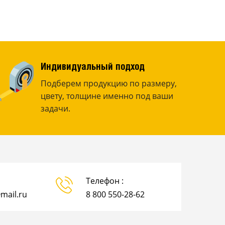
Индивидуальный подход
Подберем продукцию по размеру,
цвету, толщине именно под ваши
задачи.
Телефон :
mail.ru
8 800 550-28-62